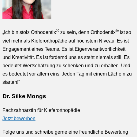
®
®
„Ich bin stolz Orthodentix
zu sein, denn Orthodentix
ist so
viel mehr als Kieferorthopädie auf höchstem Niveau. Es ist
Engagement eines Teams. Es ist Eigenverantwortlichkeit
und Kreativität. Es ist fordernd uns es steht niemals still. Es
bedeutet Wertschätzung zu schenken und zu erhalten. Und
es bedeutet vor allem eins: Jeden Tag mit einem Lächeln zu
starten!“
Dr. Silke Mongs
Fachzahnärztin für Kieferorthopädie
Jetzt bewerben
Folge uns und schreibe gerne eine freundliche Bewertung