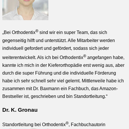
®
„Bei Orthodentix
sind wir ein super Team, das sich
gegenseitig hilft und unterstützt. Alle Mitarbeiter werden
individuell gefordert und gefördert, sodass sich jeder
®
weiterentwickelt. Als ich bei Orthodentix
angefangen habe,
kannte ich mich in der Kieferorthopädie erst wenig aus, aber
durch die super Führung und die individuelle Förderung
habe ich sehr schnell sehr viel gelernt. Mittlerweile habe ich
zusammen mit Dr. Baxmann ein Fachbuch, das Amazon-
Bestseller ist, geschrieben und bin Standortleitung.“
Dr. K. Gronau
®
Standortleitung bei Orthodentix
, Fachbuchautorin