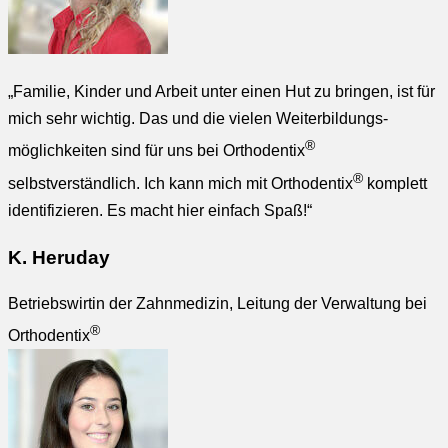
„Familie, Kinder und Arbeit unter einen Hut zu bringen, ist für
mich sehr wichtig. Das und die vielen Weiterbildungs­
®
möglichkeiten sind für uns bei Orthodentix
®
selbstverständlich. Ich kann mich mit Orthodentix
komplett
identifizieren. Es macht hier einfach Spaß!“
K. Heruday
Betriebswirtin der Zahnmedizin, Leitung der Verwaltung bei
®
Orthodentix