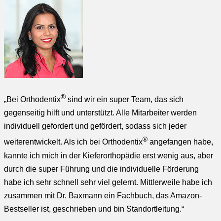
®
„Bei Orthodentix
sind wir ein super Team, das sich
gegenseitig hilft und unterstützt. Alle Mitarbeiter werden
individuell gefordert und gefördert, sodass sich jeder
®
weiterentwickelt. Als ich bei Orthodentix
angefangen habe,
kannte ich mich in der Kieferorthopädie erst wenig aus, aber
durch die super Führung und die individuelle Förderung
habe ich sehr schnell sehr viel gelernt. Mittlerweile habe ich
zusammen mit Dr. Baxmann ein Fachbuch, das Amazon-
Bestseller ist, geschrieben und bin Standortleitung.“