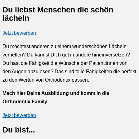
Du liebst Menschen die schön
lächeln
Jetzt bewerben
Du möchtest anderen zu einem wunderschönen Lächeln
verhelfen? Du kannst Dich gut in andere hineinversetzen?
Du hast die Fähigkeit die Wünsche der Patient:innen von
den Augen abzulesen? Das sind tolle Fähigkeiten die perfekt
zu den Werten von Orthodentix passen.
Mach hier Deine Ausbildung und komm in die
Orthodentix Family
Jetzt bewerben
Du bist...