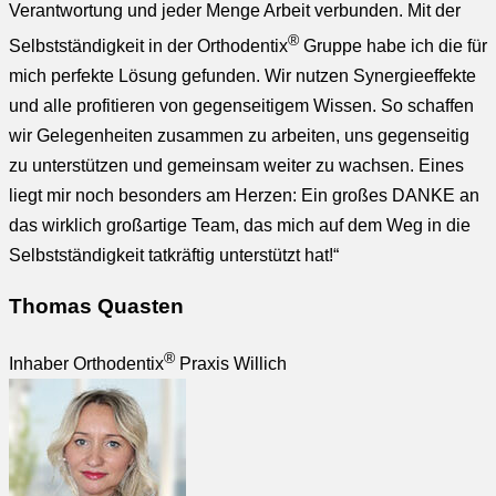
Verantwortung und jeder Menge Arbeit verbunden. Mit der
®
Selbstständigkeit in der Orthodentix
Gruppe habe ich die für
mich perfekte Lösung gefunden. Wir nutzen Synergieeffekte
und alle profitieren von gegenseitigem Wissen. So schaffen
wir Gelegenheiten zusammen zu arbeiten, uns gegenseitig
zu unterstützen und gemeinsam weiter zu wachsen. Eines
liegt mir noch besonders am Herzen: Ein großes DANKE an
das wirklich großartige Team, das mich auf dem Weg in die
Selbstständigkeit tatkräftig unterstützt hat!“
Thomas Quasten
®
Inhaber Orthodentix
Praxis Willich