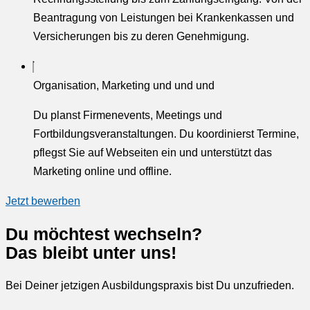
Beantragung von Leistungen bei Krankenkassen und
Versicherungen bis zu deren Genehmigung.
Organisation, Marketing und und und
Du planst Firmenevents, Meetings und
Fortbildungsveranstaltungen. Du koordinierst Termine,
pflegst Sie auf Webseiten ein und unterstützt das
Marketing online und offline.
Jetzt bewerben
Du möchtest wechseln?
Das bleibt unter uns!
Bei Deiner jetzigen Ausbildungspraxis bist Du unzufrieden.