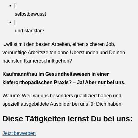
selbstbewusst
und startklar?
...willst mit den besten Arbeiten, einen sicheren Job,
vernünftige Arbeitszeiten ohne Überstunden und Deinen
nächsten Karriereschritt gehen?
Kaufmann/frau im Gesundheitswesen in einer
kieferorthopädischen Praxis? – Ja! Aber nur bei uns.
Warum? Weil wir uns besonders qualifiziert haben und
speziell ausgebildete Ausbilder bei uns für Dich haben.
Diese Tätigkeiten lernst Du bei uns:
Jetzt bewerben