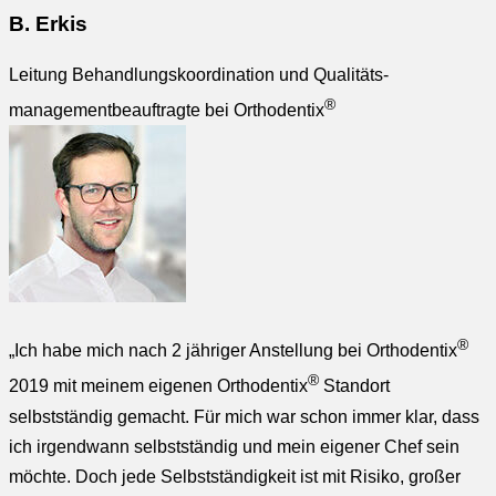
B. Erkis
Leitung Behandlungs­koordination und Qualitäts­
®
management­beauftragte bei Orthodentix
®
„Ich habe mich nach 2 jähriger Anstellung bei Orthodentix
®
2019 mit meinem eigenen Orthodentix
Standort
selbstständig gemacht. Für mich war schon immer klar, dass
ich irgendwann selbstständig und mein eigener Chef sein
möchte. Doch jede Selbstständigkeit ist mit Risiko, großer