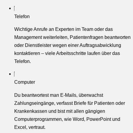
Telefon
Wichtige Anrufe an Experten im Team oder das
Management weiterleiten, Patientenfragen beantworten
oder Dienstleister wegen einer Auftragsabwicklung
kontaktieren – viele Arbeitsschritte laufen über das
Telefon.
Computer
Du beantwortest man E-Mails, überwachst
Zahlungseingänge, verfasst Briefe für Patienten oder
Krankenkassen und bist mit allen gängigen
Computerprogrammen, wie Word, PowerPoint und
Excel, vertraut.