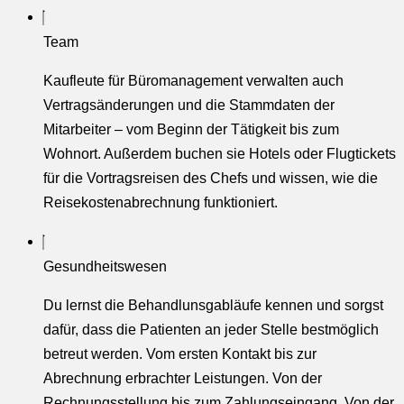
Team
Kaufleute für Büromanagement verwalten auch
Vertragsänderungen und die Stammdaten der
Mitarbeiter – vom Beginn der Tätigkeit bis zum
Wohnort. Außerdem buchen sie Hotels oder Flugtickets
für die Vortragsreisen des Chefs und wissen, wie die
Reisekostenabrechnung funktioniert.
Gesundheitswesen
Du lernst die Behandlunsgabläufe kennen und sorgst
dafür, dass die Patienten an jeder Stelle bestmöglich
betreut werden. Vom ersten Kontakt bis zur
Abrechnung erbrachter Leistungen. Von der
Rechnungsstellung bis zum Zahlungseingang. Von der