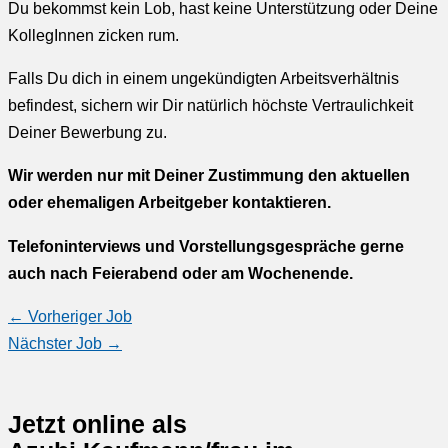
Du bekommst kein Lob, hast keine Unterstützung oder Deine
KollegInnen zicken rum.
Falls Du dich in einem ungekündigten Arbeitsverhältnis
befindest, sichern wir Dir natürlich höchste Vertraulichkeit
Deiner Bewerbung zu.
Wir werden nur mit Deiner Zustimmung den aktuellen
oder ehemaligen Arbeitgeber kontaktieren.
Telefoninterviews und Vorstellungsgespräche gerne
auch nach Feierabend oder am Wochenende.
←
Vorheriger Job
Nächster Job
→
Jetzt online als