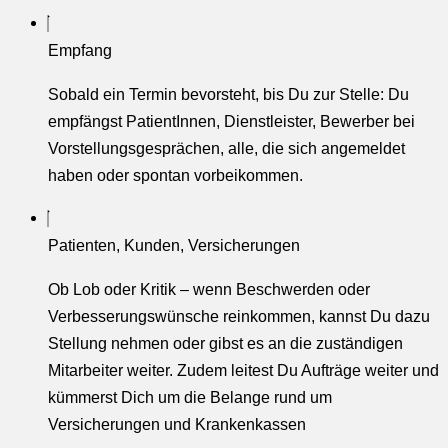
Empfang
Sobald ein Termin bevorsteht, bis Du zur Stelle: Du
empfängst PatientInnen, Dienstleister, Bewerber bei
Vorstellungsgesprächen, alle, die sich angemeldet
haben oder spontan vorbeikommen.
Patienten, Kunden, Versicherungen
Ob Lob oder Kritik – wenn Beschwerden oder
Verbesserungswünsche reinkommen, kannst Du dazu
Stellung nehmen oder gibst es an die zuständigen
Mitarbeiter weiter. Zudem leitest Du Aufträge weiter und
kümmerst Dich um die Belange rund um
Versicherungen und Krankenkassen