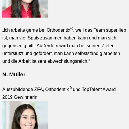
®
„Ich arbeite gerne bei Orthodentix
, weil das Team super lieb
ist, man viel Spaß zusammen haben kann und man sich
gegenseitig hilft. Außerdem wird man bei seinen Zielen
unterstützt und gefördert, man kann selbstständig arbeiten
und die Arbeit ist sehr abwechslungsreich.“
N. Müller
®
Auszubildende ZFA, Orthodentix
und TopTalent Award
2019 Gewinnerin