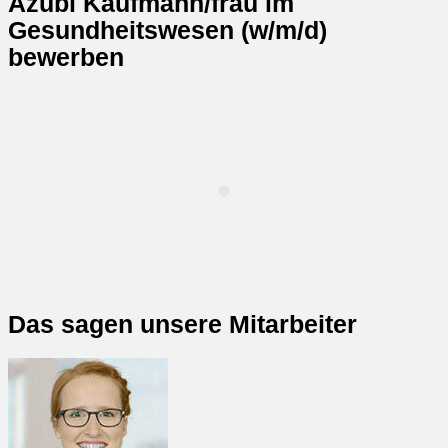
Azubi Kaufmann/frau im
Gesundheitswesen (w/m/d)
bewerben
Das sagen unsere Mitarbeiter